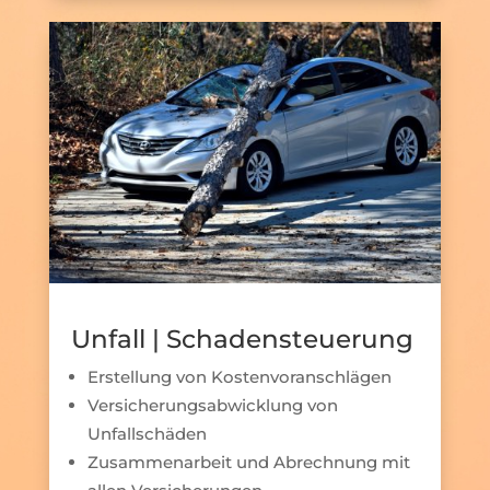
Unfall | Schadensteuerung
Erstellung von Kostenvoranschlägen
Versicherungsabwicklung von
Unfallschäden
Zusammenarbeit und Abrechnung mit