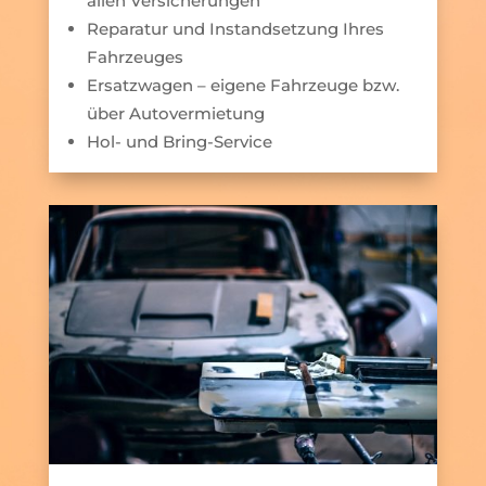
allen Versicherungen
Reparatur und Instandsetzung Ihres
Fahrzeuges
Ersatzwagen – eigene Fahrzeuge bzw.
über Autovermietung
Hol- und Bring-Service