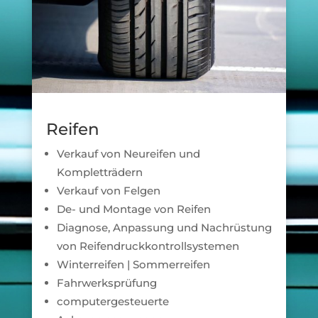
Reifen
Verkauf von Neureifen und
Kompletträdern
Verkauf von Felgen
De- und Montage von Reifen
Diagnose, Anpassung und Nachrüstung
von Reifendruckkontrollsystemen
Winterreifen | Sommerreifen
Fahrwerksprüfung
computergesteuerte