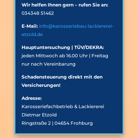
Wir helfen Ihnen gern – rufen Sie an:
034348 51462
E-Mail:
info@karosseriebau-lackiererei-
etzold.de
Hauptuntersuchung | TÜV/DEKRA:
jeden Mittwoch ab 16.00 Uhr | Freitag
nur nach Vereinbarung
Schadensteuerung direkt mit den
Versicherungen!
Adresse:
Karosseriefachbetrieb & Lackiererei
Dietmar Etzold
Ringstraße 2 | 04654 Frohburg