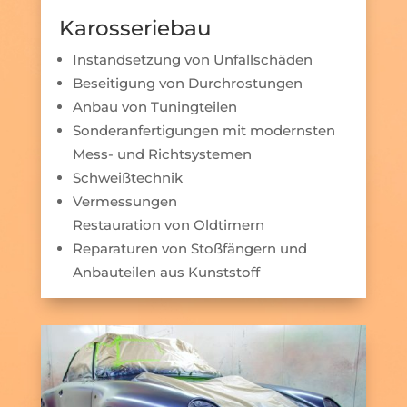
Karosseriebau
Instandsetzung von Unfallschäden
Beseitigung von Durchrostungen
Anbau von Tuningteilen
Sonderanfertigungen mit modernsten
Mess- und Richtsystemen
Schweißtechnik
Vermessungen
Restauration von Oldtimern
Reparaturen von Stoßfängern und
Anbauteilen aus Kunststoff