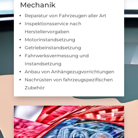
Mechanik
Reparatur von Fahrzeugen aller Art
Inspektionsservice nach
Herstellervorgaben
Motorinstandsetzung
Getriebeinstandsetzung
Fahrwerksvermessung und
Instandsetzung
Anbau von Anhängezugvorrichtungen
Nachrüsten von fahrzeugspezifischen
Zubehör