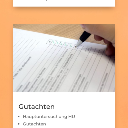
Gutachten
Hauptuntersuchung HU
Gutachten