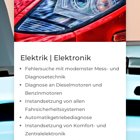
Elektrik | Elektronik
Fehlersuche mit modernster Mess- und
Diagnosetechnik
Diagnose an Dieselmotoren und
Benzinmotoren
Instandsetzung von allen
Fahrsicherheitssystemen
Automatikgetriebediagnose
Instandsetzung von Komfort- und
Zentralelektronik