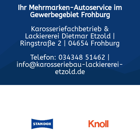
Ihr Mehrmarken-Autoservice im
Gewerbegebiet Frohburg
Karosseriefachbetrieb &
Lackiererei Dietmar Etzold |
Ringstraße 2 | 04654 Frohburg
Telefon: 034348 51462 |
info@karosseriebau-lackiererei-
etzold.de