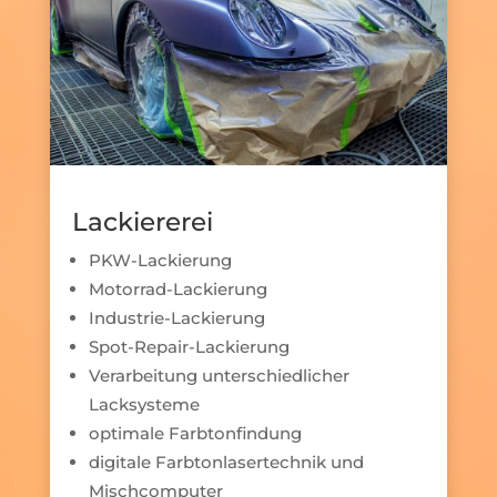
Lackiererei
PKW-Lackierung
Motorrad-Lackierung
Industrie-Lackierung
Spot-Repair-Lackierung
Verarbeitung unterschiedlicher
Lacksysteme
optimale Farbtonfindung
digitale Farbtonlasertechnik und
Mischcomputer