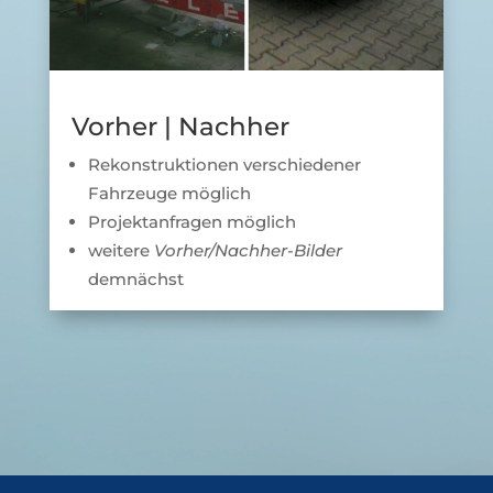
Vorher | Nachher
Rekonstruktionen verschiedener
Fahrzeuge möglich
Projektanfragen möglich
weitere
Vorher/Nachher-Bilder
demnächst