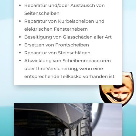
Reparatur und/oder Austausch von
Seitenscheiben
Reparatur von Kurbelscheiben und
elektrischen Fensterhebern
Beseitigung von Glasschäden aller Art
Ersetzen von Frontscheiben
Reparatur von Steinschlägen
Abwicklung von Scheibenreparaturen
über Ihre Versicherung, wenn eine
entsprechende Teilkasko vorhanden ist