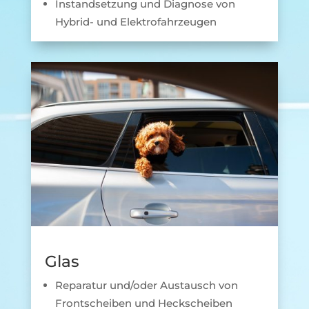
Instandsetzung und Diagnose von
Hybrid- und Elektrofahrzeugen
Glas
Reparatur und/oder Austausch von
Frontscheiben und Heckscheiben