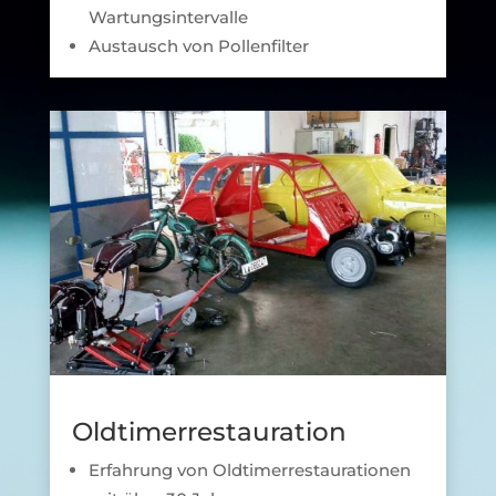
Wartungsintervalle
Austausch von Pollenfilter
Oldtimerrestauration
Erfahrung von Oldtimerrestaurationen